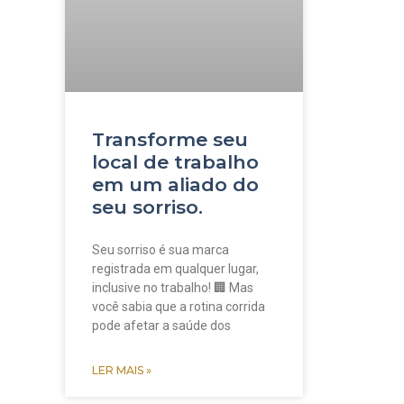
Transforme seu
local de trabalho
em um aliado do
seu sorriso.
Seu sorriso é sua marca
registrada em qualquer lugar,
inclusive no trabalho! 🏢 Mas
você sabia que a rotina corrida
pode afetar a saúde dos
LER MAIS »