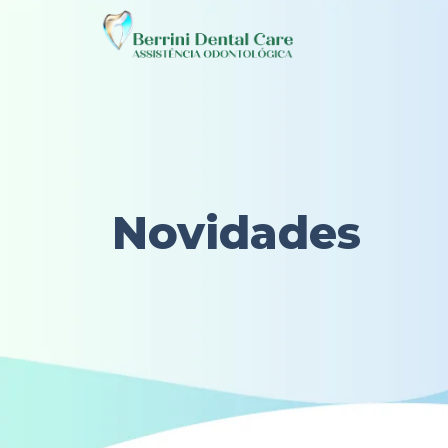
Novidades