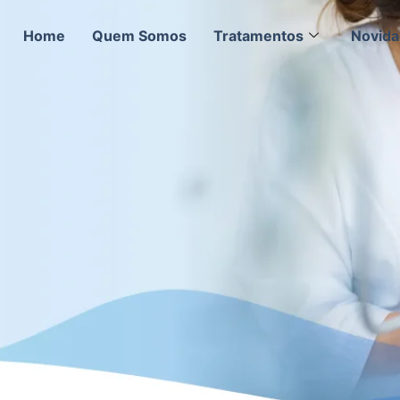
Home
Quem Somos
Tratamentos
Novid