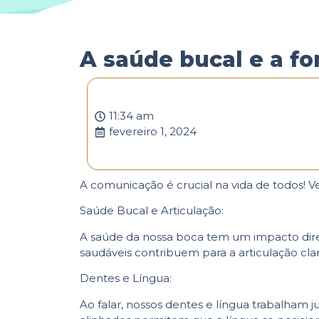
A saúde bucal e a fo
11:34 am
fevereiro 1, 2024
A comunicação é crucial na vida de todos! 
Saúde Bucal e Articulação:
A saúde da nossa boca tem um impacto dir
saudáveis contribuem para a articulação clar
Dentes e Língua:
Ao falar, nossos dentes e língua trabalham 