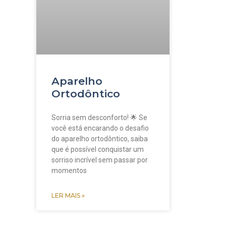
Aparelho
Ortodôntico
Sorria sem desconforto! 🌟 Se
você está encarando o desafio
do aparelho ortodôntico, saiba
que é possível conquistar um
sorriso incrível sem passar por
momentos
LER MAIS »