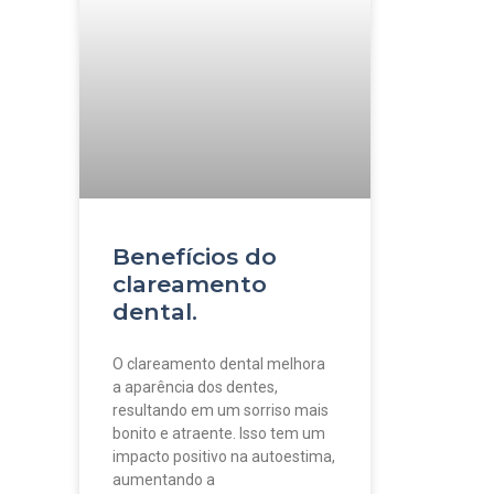
Benefícios do
clareamento
dental.
O clareamento dental melhora
a aparência dos dentes,
resultando em um sorriso mais
bonito e atraente. Isso tem um
impacto positivo na autoestima,
aumentando a