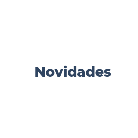
Novidades