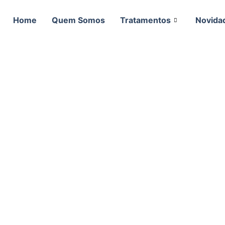
Home
Quem Somos
Tratamentos
Novida