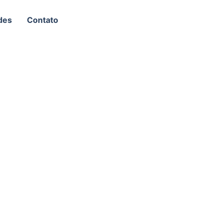
des
Contato